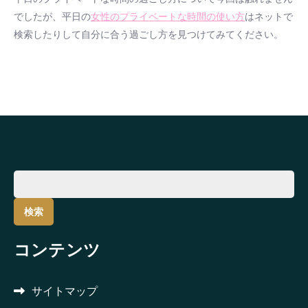
でしたが、平日の
女性のプライベートな時間の使い方
はネットで
検索したりして自分に合う過ごし方を見つけてみてください。
検
索:
コンテンツ
サイトマップ