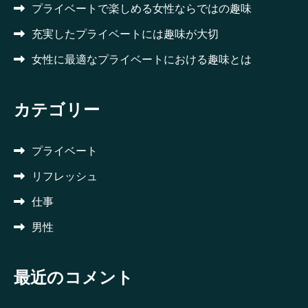
プライベートで楽しめる女性ならではの趣味
充実したプライベートには趣味が大切
女性に最適なプライベートにおける趣味とは
カテゴリー
プライベート
リフレッシュ
仕事
男性
最近のコメント