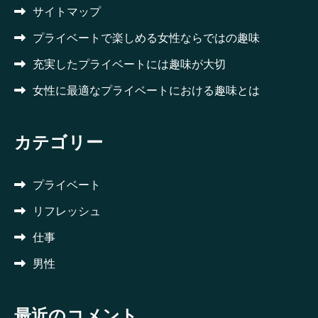
サイトマップ
プライベートで楽しめる女性ならではの趣味
充実したプライベートには趣味が大切
女性に最適なプライベートにおける趣味とは
カテゴリー
プライベート
リフレッシュ
仕事
男性
最近のコメント