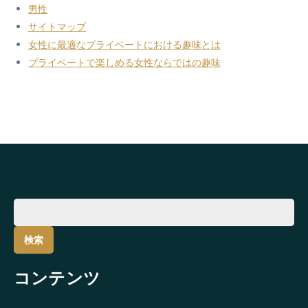
男性
サイトマップ
女性に最適なプライベートにおける趣味とは
プライベートで楽しめる女性ならではの趣味
検
索:
コンテンツ